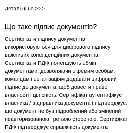
Детальніше >>>
Що таке підпис документів?
Сертифікати підпису документів
використовуються для цифрового підпису
важливих конфіденційних документів.
Сертифікати ПДФ полегшують обмін
документами, дозволяючи окремим особам,
командам і організаціям додавати цифровий
підпис до документа, щоб довести право
власності і цілісність. Сертифікат аутентифікує
власника / відправника документа і підтверджує,
що документ не був підроблений або змінений
неавторизованою третьою стороною. Сертифікат
ПДФ підтверджує справжність документа