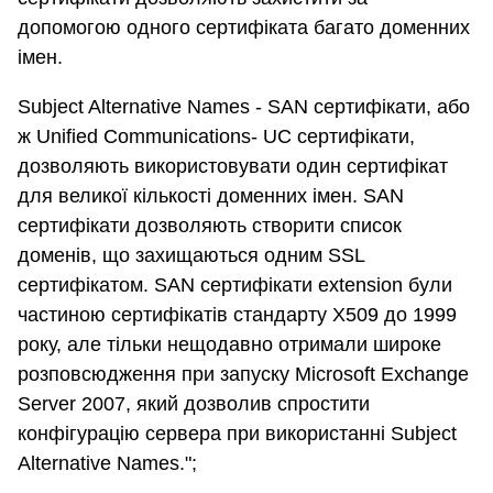
допомогою одного сертифіката багато доменних
імен.
Subject Alternative Names - SAN сертифікати, або
ж Unified Communications- UC сертифікати,
дозволяють використовувати один сертифікат
для великої кількості доменних імен. SAN
сертифікати дозволяють створити список
доменів, що захищаються одним SSL
сертифікатом. SAN сертифікати extension були
частиною сертифікатів стандарту X509 до 1999
року, але тільки нещодавно отримали широке
розповсюдження при запуску Microsoft Exchange
Server 2007, який дозволив спростити
конфігурацію сервера при використанні Subject
Alternative Names.";