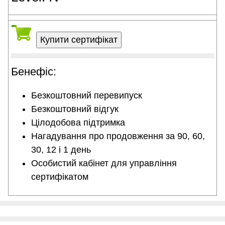
Бенефіс:
Безкоштовний перевипуск
Безкоштовний відгук
Цілодобова підтримка
Нагадування про продовження за 90, 60,
30, 12 і 1 день
Особистий кабінет для управління
сертифікатом